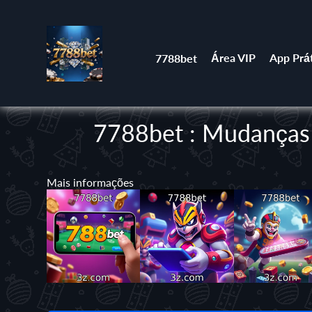
Área VIP
App Prá
7788bet
7788bet : Mudanças 
Mais informações