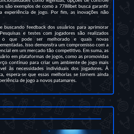
dos são exemplos de como a 7788bet busca garantir
 experiência de jogo. Por fim, as inovações não
e buscando feedback dos usuários para aprimorar
Pesquisas e testes com jogadores são realizados
er o que pode ser melhorado e quais novas
lementadas. Isso demonstra um compromisso com a
ssencial em um mercado tão competitivo. Em suma, as
uário em plataformas de jogos, como as promovidas
orço contínuo para criar um ambiente de jogo mais
ável às necessidades individuais dos jogadores. À
a, espera-se que essas melhorias se tornem ainda
xperiência de jogo a novos patamares.