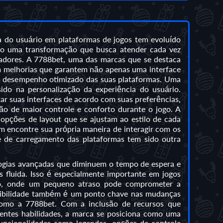
a do usuário em plataformas de jogos tem evoluído
indo uma transformação que busca atender cada vez
gadores. A 7788bet, uma das marcas que se destaca
m melhorias que garantem não apenas uma interface
 desempenho otimizado das suas plataformas. Uma
ido na personalização da experiência do usuário.
ar suas interfaces de acordo com suas preferências,
o de maior controle e conforto durante o jogo. A
opções de layout que se ajustam ao estilo de cada
m encontre sua própria maneira de interagir com os
de de carregamento das plataformas tem sido outra
gias avançadas que diminuem o tempo de espera e
 fluida. Isso é especialmente importante em jogos
ão, onde um pequeno atraso pode comprometer a
ssibilidade também é um ponto chave nas mudanças
como a 7788bet. Com a inclusão de recursos que
entes habilidades, a marca se posiciona como uma
uncionalidades como legendas, opções de controle