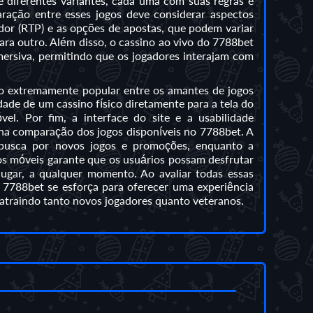
 diferentes variantes, cada uma com suas regras e
aração entre esses jogos deve considerar aspectos
dor (RTP) e as opções de apostas, que podem variar
ara outro. Além disso, o cassino ao vivo do 7788bet
ersiva, permitindo que os jogadores interajam com
o extremamente popular entre os amantes de jogos
idade de um cassino físico diretamente para a tela do
el. Por fim, a interface do site e a usabilidade
na comparação dos jogos disponíveis no 7788bet. A
a busca por novos jogos e promoções, enquanto a
os móveis garante que os usuários possam desfrutar
lugar, a qualquer momento. Ao avaliar todas essas
 o 7788bet se esforça para oferecer uma experiência
, atraindo tanto novos jogadores quanto veteranos.