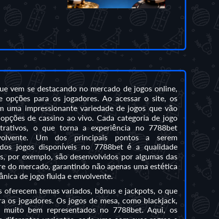
e vem se destacando no mercado de jogos online,
opções para os jogadores. Ao acessar o site, os
m uma impressionante variedade de jogos que vão
 opções de cassino ao vivo. Cada categoria de jogo
atrativos, o que torna a experiência no 7788bet
nvolvente. Um dos principais pontos a serem
dos jogos disponíveis no 7788bet é a qualidade
ots, por exemplo, são desenvolvidos por algumas das
re do mercado, garantindo não apenas uma estética
ca de jogo fluida e envolvente.
s oferecem temas variados, bônus e jackpots, o que
a os jogadores. Os jogos de mesa, como blackjack,
o muito bem representados no 7788bet. Aqui, os