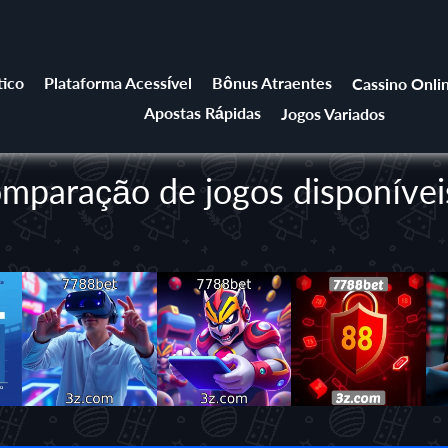
tico
Plataforma Acessível
Bônus Atraentes
Cassino Onli
Apostas Rápidas
Jogos Variados
mparação de jogos disponíve