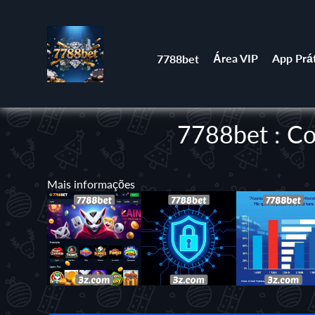
Área VIP
App Prá
7788bet
7788bet : Co
Mais informações